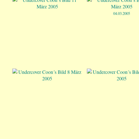
04.03.2005