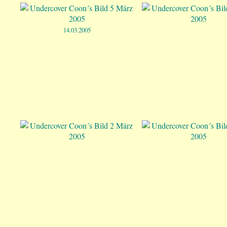
14.03.2005