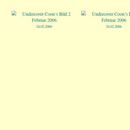
24.02.2006
24.02.2006