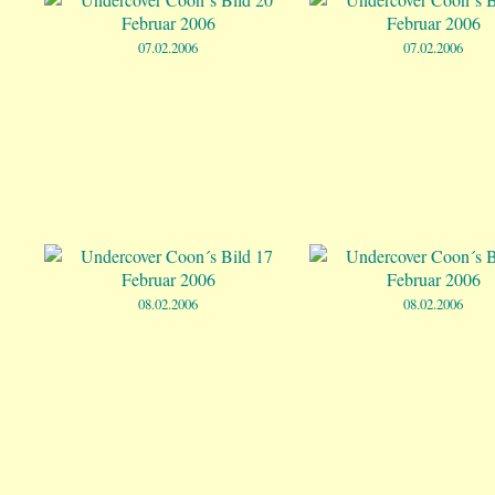
07.02.2006
07.02.2006
08.02.2006
08.02.2006