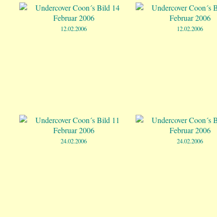
12.02.2006
12.02.2006
24.02.2006
24.02.2006