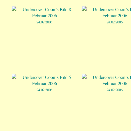
24.02.2006
24.02.2006
24.02.2006
24.02.2006