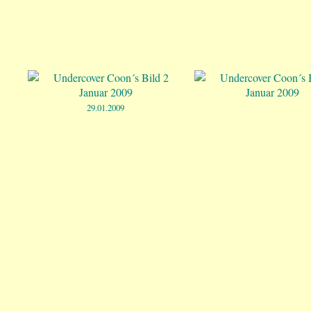
29.01.2009