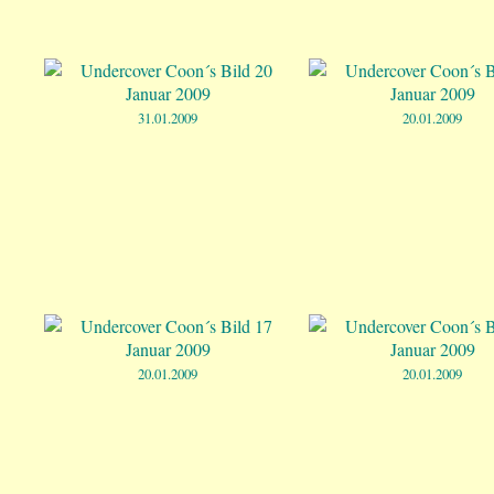
31.01.2009
20.01.2009
20.01.2009
20.01.2009