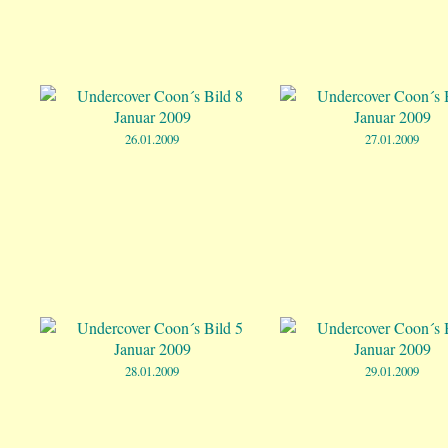
26.01.2009
27.01.2009
28.01.2009
29.01.2009