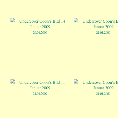
20.01.2009
21.01.2009
21.01.2009
21.01.2009