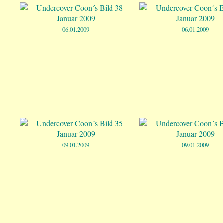
06.01.2009
06.01.2009
09.01.2009
09.01.2009