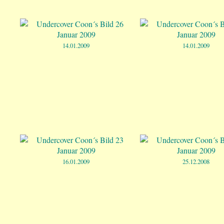
14.01.2009
14.01.2009
16.01.2009
25.12.2008