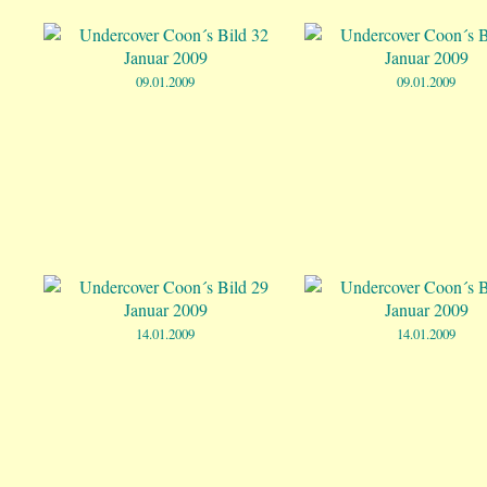
09.01.2009
09.01.2009
14.01.2009
14.01.2009