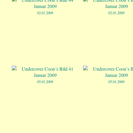
02.01.2009
02.01.2009
05.01.2009
05.01.2009