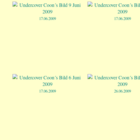
17.06.2009
17.06.2009
17.06.2009
26.06.2009