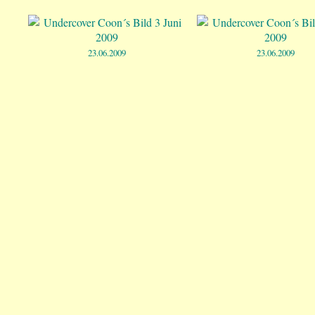
23.06.2009
23.06.2009