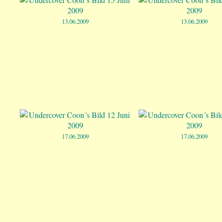
13.06.2009
13.06.2009
17.06.2009
17.06.2009