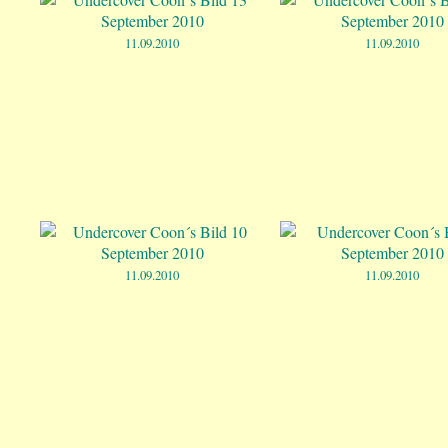
11.09.2010
11.09.2010
11.09.2010
11.09.2010