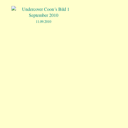
11.09.2010