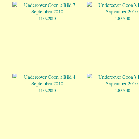
11.09.2010
11.09.2010
11.09.2010
11.09.2010