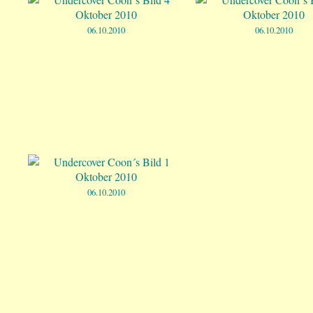
06.10.2010
06.10.2010
06.10.2010