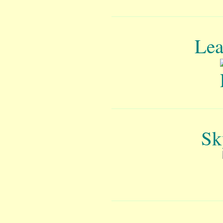
Lea
Sk