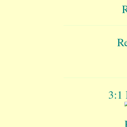
Re
3:1