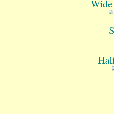
Wide 
Hal