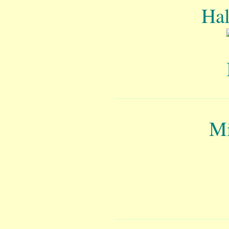
Hal
Mi