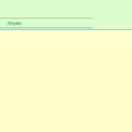
Abgabe