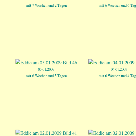
mit 7 Wochen und 2 Tagen
mit 6 Wochen und 6 Ta
05.01.2009
04.01.2009
mit 6 Wochen und 5 Tagen
mit 6 Wochen und 4 Ta