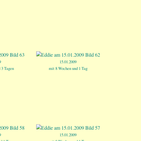
9
15.01.2009
 3 Tagen
mit 8 Wochen und 1 Tag
9
15.01.2009