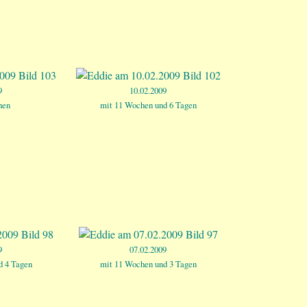
9
10.02.2009
hen
mit 11 Wochen und 6 Tagen
9
07.02.2009
d 4 Tagen
mit 11 Wochen und 3 Tagen