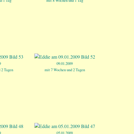
d 1 Tag
mit 8 Wochen und 1 Tag
9
09.01.2009
 2 Tagen
mit 7 Wochen und 2 Tagen
9
05.01.2009