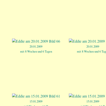
20.01.2009
20.01.2009
mit 8 Wochen und 6 Tagen
mit 8 Wochen und 6 Ta
15.01.2009
15.01.2009