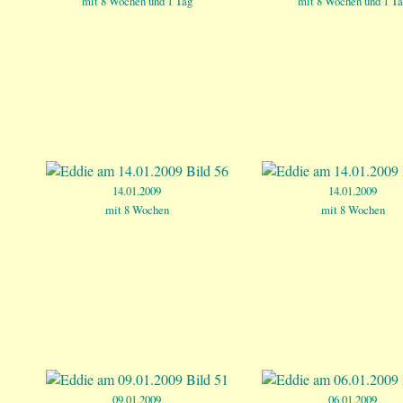
mit 8 Wochen und 1 Tag
mit 8 Wochen und 1 Ta
14.01.2009
14.01.2009
mit 8 Wochen
mit 8 Wochen
09.01.2009
06.01.2009