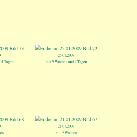
9
25.01.2009
 4 Tagen
mit 9 Wochen und 4 Tagen
9
21.01.2009
en
mit 9 Wochen