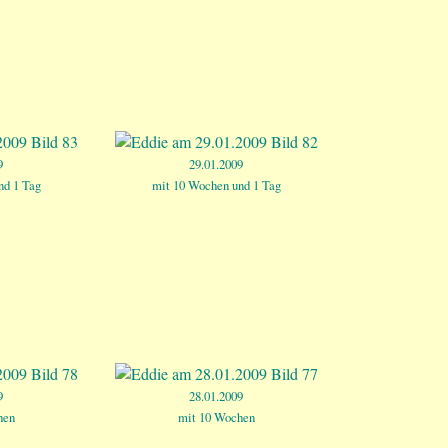
9
29.01.2009
nd 1 Tag
mit 10 Wochen und 1 Tag
9
28.01.2009
hen
mit 10 Wochen