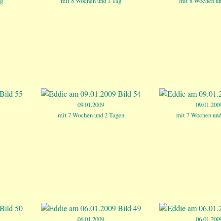
g
mit 8 Wochen und 1 Tag
mit 8 Wochen un
09.01.2009
09.01.200
mit 7 Wochen und 2 Tagen
mit 7 Wochen und
06.01.2009
06.01.200