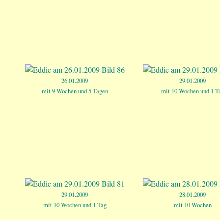
26.01.2009
29.01.2009
mit 9 Wochen und 5 Tagen
mit 10 Wochen und 1 T
29.01.2009
28.01.2009
mit 10 Wochen und 1 Tag
mit 10 Wochen