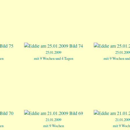
25.01.2009
25.01.200
gen
mit 9 Wochen und 4 Tagen
mit 9 Wochen und
21.01.2009
21.01.200
gen
mit 9 Wochen
mit 9 Woch