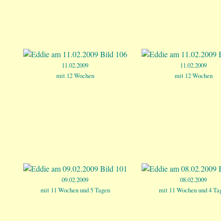
11.02.2009
11.02.2009
mit 12 Wochen
mit 12 Wochen
09.02.2009
08.02.2009
mit 11 Wochen und 5 Tagen
mit 11 Wochen und 4 Ta