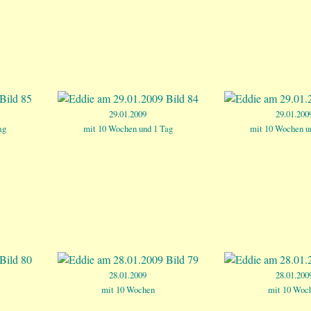
29.01.2009
29.01.200
ag
mit 10 Wochen und 1 Tag
mit 10 Wochen u
28.01.2009
28.01.200
mit 10 Wochen
mit 10 Woc