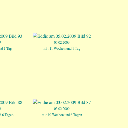
9
05.02.2009
nd 1 Tag
mit 11 Wochen und 1 Tag
9
03.02.2009
d 6 Tagen
mit 10 Wochen und 6 Tagen