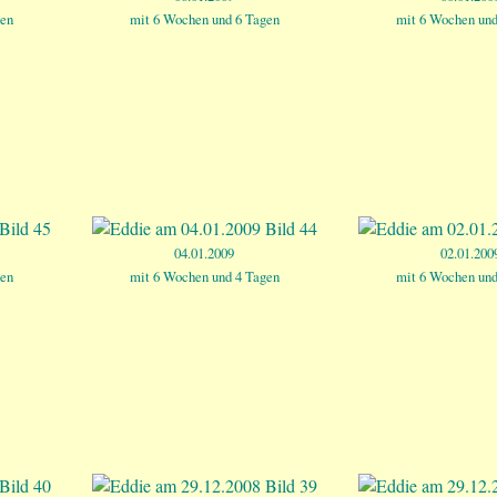
gen
mit 6 Wochen und 6 Tagen
mit 6 Wochen und
04.01.2009
02.01.200
gen
mit 6 Wochen und 4 Tagen
mit 6 Wochen und