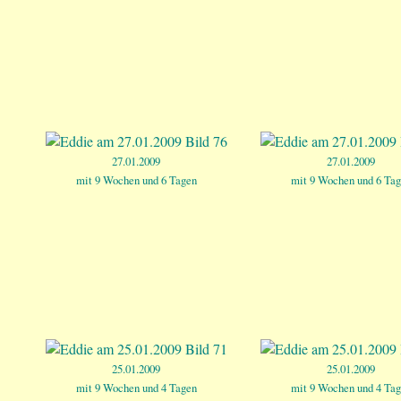
27.01.2009
27.01.2009
mit 9 Wochen und 6 Tagen
mit 9 Wochen und 6 Ta
25.01.2009
25.01.2009
mit 9 Wochen und 4 Tagen
mit 9 Wochen und 4 Ta