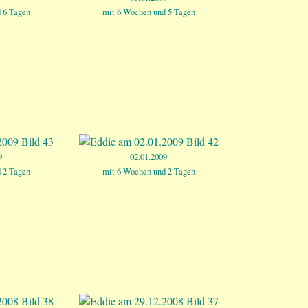
 6 Tagen
mit 6 Wochen und 5 Tagen
9
02.01.2009
 2 Tagen
mit 6 Wochen und 2 Tagen