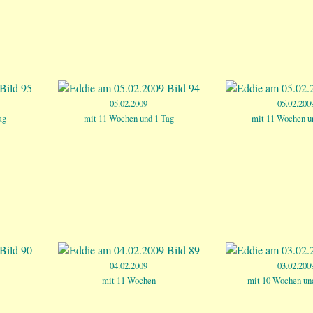
05.02.2009
05.02.200
ag
mit 11 Wochen und 1 Tag
mit 11 Wochen u
04.02.2009
03.02.200
mit 11 Wochen
mit 10 Wochen un