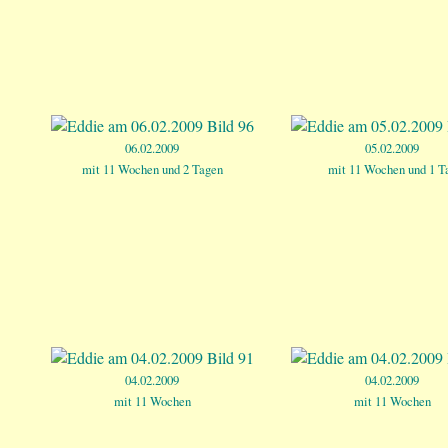
06.02.2009
05.02.2009
mit 11 Wochen und 2 Tagen
mit 11 Wochen und 1 T
04.02.2009
04.02.2009
mit 11 Wochen
mit 11 Wochen